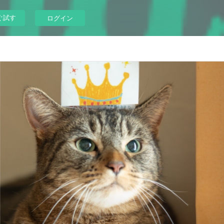
ぐ試す
ログイン